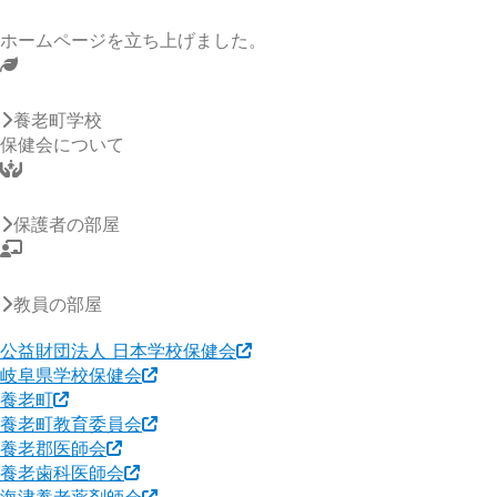
ホームページを立ち上げました。
養老町学校
保健会について
保護者の部屋
教員の部屋
公益財団法人 日本学校保健会
岐阜県学校保健会
養老町
養老町教育委員会
養老郡医師会
養老歯科医師会
海津養老薬剤師会