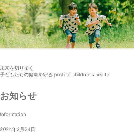
slide01
未来を切り拓く
子どもたちの健康を守る
protect children's health
お知らせ
Information
2024年2月24日