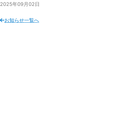
2025年09月02日
お知らせ一覧へ