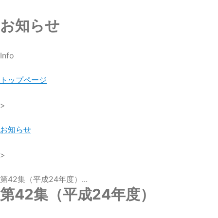
お知らせ
Info
トップページ
>
お知らせ
>
第42集（平成24年度）...
第42集（平成24年度）