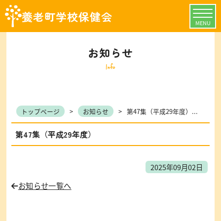
養老町学校保健会
MENU
お知らせ
Info
トップページ
>
お知らせ
>
第47集（平成29年度）...
第47集（平成29年度）
2025年09月02日
お知らせ一覧へ